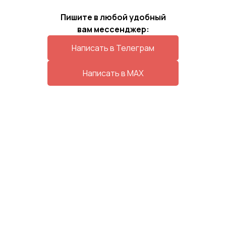
Пишите в любой удобный
вам мессенджер:
Написать в Телеграм
Написать в MAX