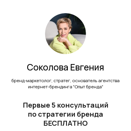
Соколова Евгения
бренд-маркетолог, стратег, основатель агентства
интернет-брендинга "Опыт бренда"
Первые 5 консультаций
по стратегии бренда
БЕСПЛАТНО