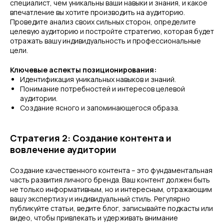
специалист, чем уникальны ваши навыки и знания, и какое
впечатление вы хотите производить на аудиторию.
Проведите анализ своих сильных сторон, определите
целевую аудиторию и постройте стратегию, которая будет
отражать вашу индивидуальность и профессиональные
цели.
Ключевые аспекты позиционирования:
Идентификация уникальных навыков и знаний.
Понимание потребностей и интересов целевой
аудитории.
Создание ясного и запоминающегося образа.
Стратегия 2: Создание контента и
вовлечение аудитории
Создание качественного контента – это фундаментальная
часть развития личного бренда. Ваш контент должен быть
не только информативным, но и интересным, отражающим
вашу экспертизу и индивидуальный стиль. Регулярно
публикуйте статьи, ведите блог, записывайте подкасты или
видео, чтобы привлекать и удерживать внимание