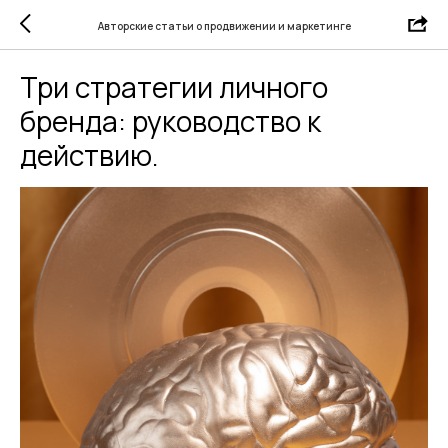
Авторские статьи о продвижении и маркетинге
Три стратегии личного
бренда: руководство к
действию.