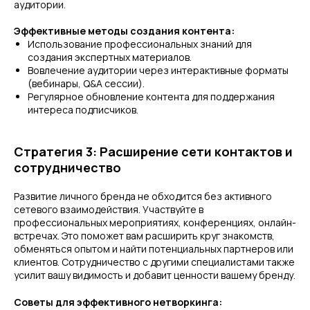
аудитории.
Эффективные методы создания контента:
Использование профессиональных знаний для
создания экспертных материалов.
Вовлечение аудитории через интерактивные форматы
(вебинары, Q&A сессии).
Регулярное обновление контента для поддержания
интереса подписчиков.
Стратегия 3: Расширение сети контактов и
сотрудничество
Развитие личного бренда не обходится без активного
сетевого взаимодействия. Участвуйте в
профессиональных мероприятиях, конференциях, онлайн-
встречах. Это поможет вам расширить круг знакомств,
обменяться опытом и найти потенциальных партнеров или
клиентов. Сотрудничество с другими специалистами также
усилит вашу видимость и добавит ценности вашему бренду.
Советы для эффективного нетворкинга: