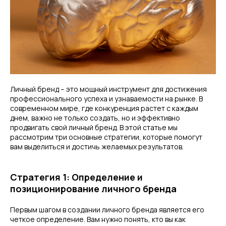
Личный бренд – это мощный инструмент для достижения
профессионального успеха и узнаваемости на рынке. В
современном мире, где конкуренция растет с каждым
днем, важно не только создать, но и эффективно
продвигать свой личный бренд. В этой статье мы
рассмотрим три основные стратегии, которые помогут
вам выделиться и достичь желаемых результатов.
Стратегия 1: Определение и
позиционирование личного бренда
Первым шагом в создании личного бренда является его
четкое определение. Вам нужно понять, кто вы как