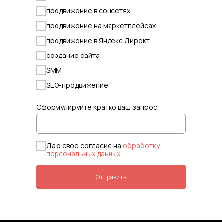
продвижение в соцсетях
продвижение на маркетплейсах
продвижение в Яндекс.Директ
создание сайта
SMM
SEO-продвижение
Сформулируйте кратко ваш запрос
Даю свое согласие на
обработку
персональных данных
Отправить