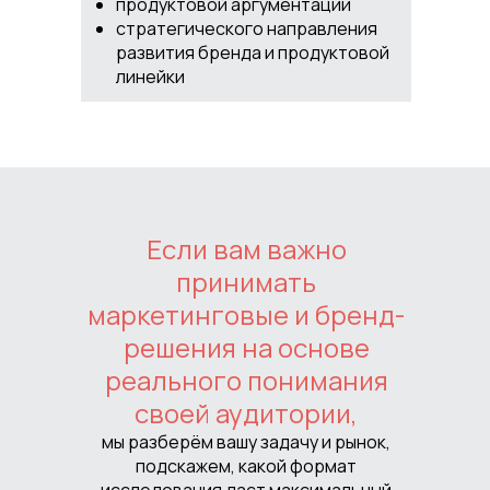
продуктовой аргументации
стратегического направления
развития бренда и продуктовой
линейки
Если вам важно
принимать
маркетинговые и бренд-
решения на основе
реального понимания
своей аудитории,
мы разберём вашу задачу и рынок,
подскажем, какой формат