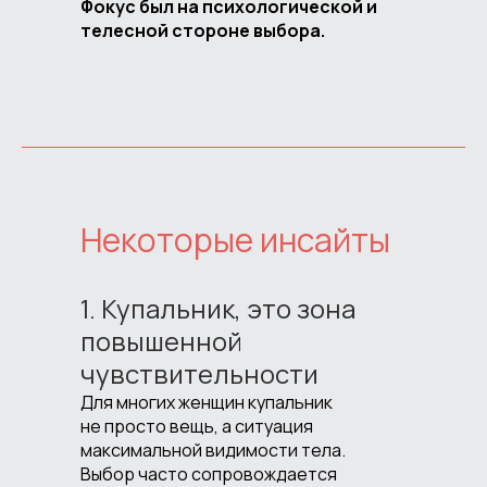
Фокус был на психологической и
телесной стороне выбора.
Некоторые инсайты
1. Купальник, это зона
повышенной
чувствительности
Для многих женщин купальник
не просто вещь, а ситуация
максимальной видимости тела.
Выбор часто сопровождается