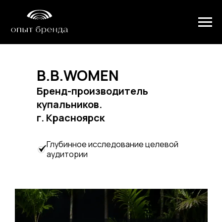
B.B.WOMEN
Бренд-производитель
купальников.
г. Красноярск
Глубинное исследование целевой
аудитории