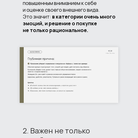
повышенным вниманием к себе
и оценке своего внешнего вида.
Это значит:
в категории очень много
эмоций, и решение о покупке
не только рациональное.
2. Важен не только