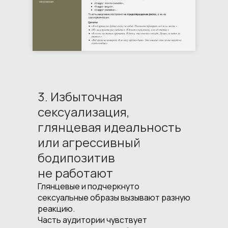
3. Избыточная
сексуализация,
глянцевая идеальность
или агрессивный
бодипозитив
не работают
Глянцевые и подчеркнуто
сексуальные образы вызывают разную
реакцию.
Часть аудитории чувствует