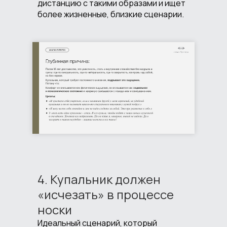
дистанцию с такими образами и ищет
более жизненные, близкие сценарии.
4. Купальник должен
«исчезать» в процессе
носки
Идеальный сценарий, который