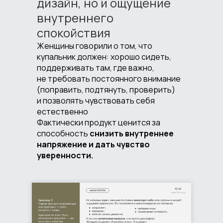
дизайн, но и ощущение
внутреннего
спокойствия
Женщины говорили о том, что
купальник должен: хорошо сидеть,
поддерживать там, где важно,
не требовать постоянного внимание
(поправить, подтянуть, проверить)
и позволять чувствовать себя
естественно
Фактически продукт ценится за
способность
снизить внутреннее
напряжение и дать чувство
уверенности.