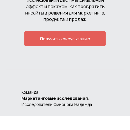
исследования даст максимальный
эффект и покажем, как превратить
инсайты в решения для маркетинга,
продукта и продаж.
Получить консультацию
Команда
Маркетинговые исследования:
Исследователь Смирнова Надежда