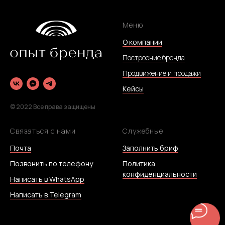
Меню
О компании
Построение бренда
Продвижение и продажи
Кейсы
© 2022 Все права защищены
Связаться с нами
Служебные
Почта
Заполнить бриф
Позвонить по телефону
Политика
конфиденциальности
Написать в WhatsApp
Написать в Telegram