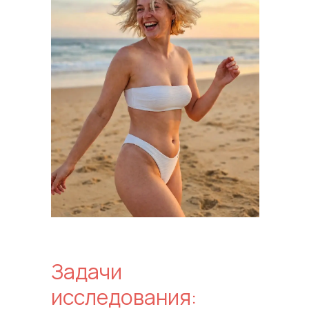
Задачи
исследования: