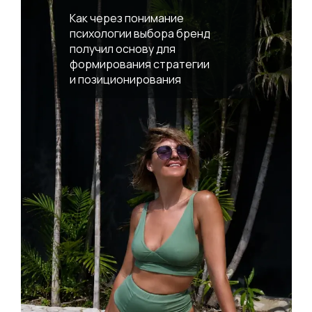
Как через понимание
психологии выбора бренд
получил основу для
формирования стратегии
и позиционирования