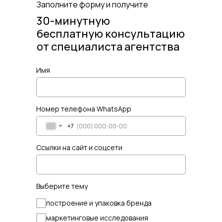
Заполните форму и получите
30-минутную
бесплатную консультацию
от специалиста агентства
Имя
Номер телефона WhatsApp
+7
Ссылки на сайт и соцсети
Выберите тему
построение и упаковка бренда
маркетинговые исследования