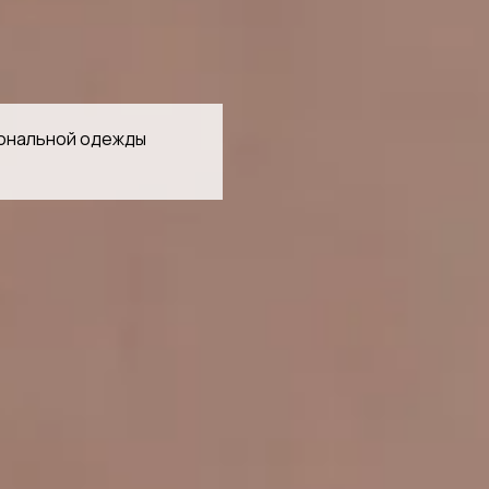
иональной одежды