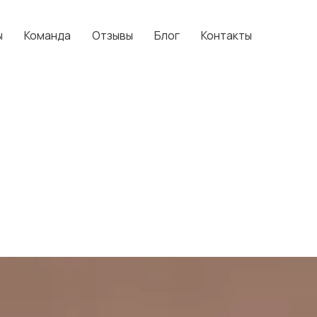
ы
Команда
Отзывы
Блог
Контакты