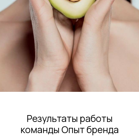
Результаты работы
команды Опыт бренда