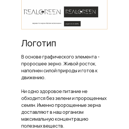
Логотип
В основе графического элемента -
проросшее зерно. Живой росток,
наполнен силой природы и готов к
движению.
Ни одно здоровое питание не
обходится без зелени и пророщенных
семян. Именно пророщенные зерна
доставляют в наш организм
максимальную концентрацию
полезных веществ.