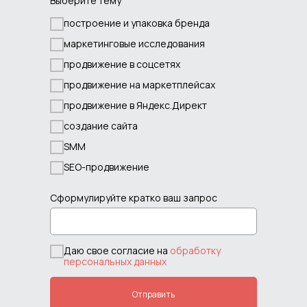
Выберите тему
построение и упаковка бренда
маркетинговые исследования
продвижение в соцсетях
продвижение на маркетплейсах
продвижение в Яндекс.Директ
создание сайта
SMM
SEO-продвижение
Сформулируйте кратко ваш запрос
Даю свое согласие на
обработку
персональных данных
Отправить