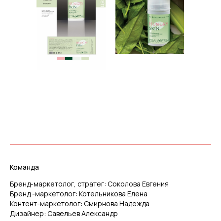
Команда
Бренд-маркетолог, стратег: Соколова Евгения
Бренд -маркетолог: Котельникова Елена
Контент-маркетолог: Смирнова Надежда
Дизайнер: Савельев Александр