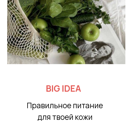
BIG IDEA
Правильное питание
для твоей кожи