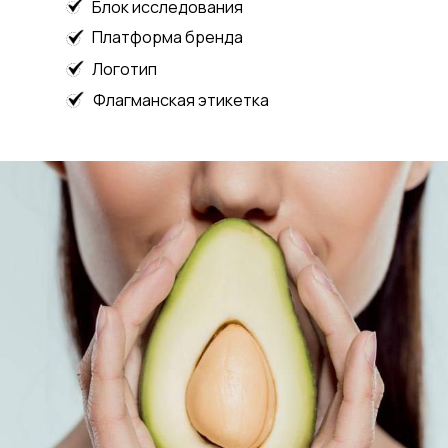
Блок исследования
Платформа бренда
Логотип
Флагманская этикетка