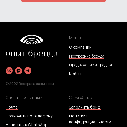
Меню
О компании
Построение бренда
Продвижение и продажи
Кейсы
© 2022 Все права защищены
Связаться с нами
Служебные
Почта
Заполнить бриф
Позвонить по телефону
Политика
конфиденциальности
Написать в WhatsApp