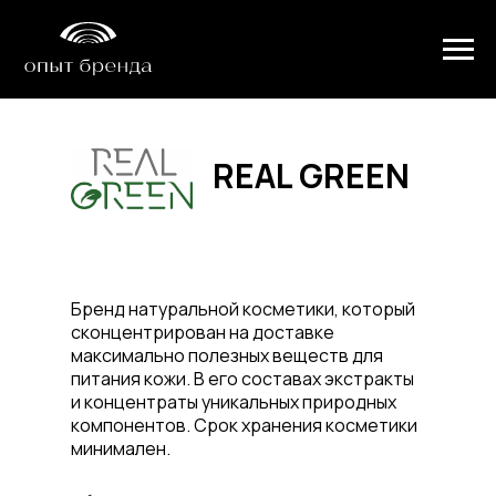
REAL GREEN
Бренд натуральной косметики, который
сконцентрирован на доставке
максимально полезных веществ для
питания кожи. В его составах экстракты
и концентраты уникальных природных
компонентов. Срок хранения косметики
минимален.